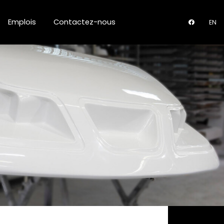
Emplois
Contactez-nous
EN