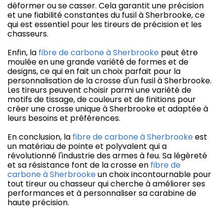
déformer ou se casser. Cela garantit une précision
et une fiabilité constantes du fusil à Sherbrooke, ce
qui est essentiel pour les tireurs de précision et les
chasseurs.
Enfin, la
fibre de carbone à Sherbrooke
peut être
moulée en une grande variété de formes et de
designs, ce qui en fait un choix parfait pour la
personnalisation de la crosse d'un fusil à Sherbrooke.
Les tireurs peuvent choisir parmi une variété de
motifs de tissage, de couleurs et de finitions pour
créer une crosse unique à Sherbrooke et adaptée à
leurs besoins et préférences.
En conclusion, la
fibre de carbone à Sherbrooke
est
un matériau de pointe et polyvalent qui a
révolutionné l'industrie des armes à feu. Sa légèreté
et sa résistance font de la crosse en
fibre de
carbone à Sherbrooke
un choix incontournable pour
tout tireur ou chasseur qui cherche à améliorer ses
performances et à personnaliser sa carabine de
haute précision.