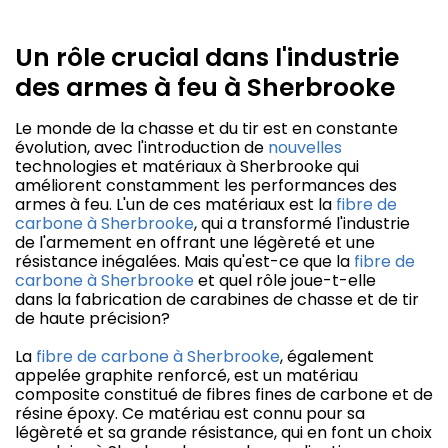
Un rôle crucial dans l'industrie
des armes à feu à Sherbrooke
Le monde de la chasse et du tir est en constante
évolution, avec l'introduction de
nouvelles
technologies et matériaux à Sherbrooke qui
améliorent constamment les performances des
armes à feu. L'un de ces matériaux est la
fibre de
carbone à Sherbrooke
, qui a transformé l'industrie
de l'armement en offrant une légèreté et une
résistance inégalées. Mais qu'est-ce que la
fibre de
carbone à Sherbrooke
et quel rôle joue-t-elle
dans la fabrication de carabines de chasse et de tir
de haute précision?
La
fibre de carbone à Sherbrooke
, également
appelée graphite renforcé, est un matériau
composite constitué de fibres fines de carbone et de
résine époxy. Ce matériau est connu pour sa
légèreté et sa grande résistance, qui en font un choix