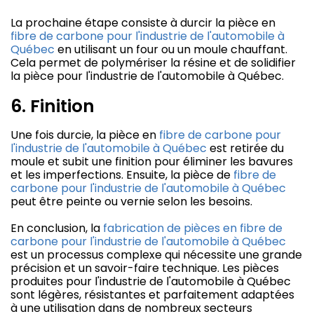
La prochaine étape consiste à durcir la pièce en
fibre de carbone pour l'industrie de l'automobile à
Québec
en utilisant un four ou un moule chauffant.
Cela permet de polymériser la résine et de solidifier
la pièce pour l'industrie de l'automobile à Québec.
6. Finition
Une fois durcie, la pièce en
fibre de carbone pour
l'industrie de l'automobile à Québec
est retirée du
moule et subit une finition pour éliminer les bavures
et les imperfections. Ensuite, la pièce de
fibre de
carbone pour l'industrie de l'automobile à Québec
peut être peinte ou vernie selon les besoins.
En conclusion, la
fabrication de pièces en fibre de
carbone pour l'industrie de l'automobile à Québec
est un processus complexe qui nécessite une grande
précision et un savoir-faire technique. Les pièces
produites pour l'industrie de l'automobile à Québec
sont légères, résistantes et parfaitement adaptées
à une utilisation dans de nombreux secteurs