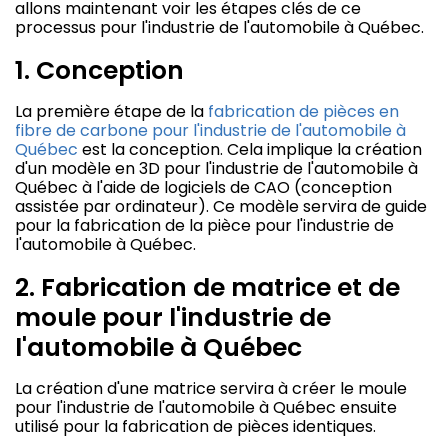
allons maintenant voir les étapes clés de ce
processus pour l'industrie de l'automobile à Québec.
1. Conception
La première étape de la
fabrication de pièces en
fibre de carbone pour l'industrie de l'automobile à
Québec
est la conception. Cela implique la création
d'un modèle en 3D pour l'industrie de l'automobile à
Québec à l'aide de logiciels de CAO (conception
assistée par ordinateur). Ce modèle servira de guide
pour la fabrication de la pièce pour l'industrie de
l'automobile à Québec.
2. Fabrication de matrice et de
moule pour l'industrie de
l'automobile à Québec
La création d'une matrice servira à créer le moule
pour l'industrie de l'automobile à Québec ensuite
utilisé pour la fabrication de pièces identiques.