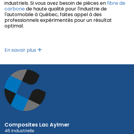
industriels. Si vous avez besoin de pièces en
fibre de
carbone
de haute qualité pour l'industrie de
l'automobile à Québec, faites appel à des
professionnels expérimentés pour un résultat
optimal.
En savoir plus
Composites Lac Aylmer
46 Industrielle