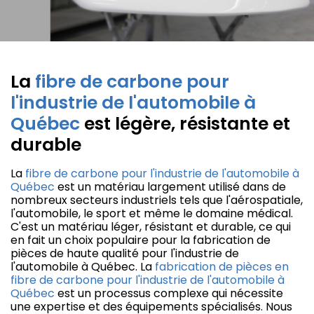
La
fibre de carbone pour
l'industrie de l'automobile à
Québec
est légère, résistante et
durable
La
fibre de carbone pour l'industrie de l'automobile à
Québec
est un matériau largement utilisé dans de
nombreux secteurs industriels tels que l'aérospatiale,
l'automobile, le sport et même le domaine médical.
C'est un matériau léger, résistant et durable, ce qui
en fait un choix populaire pour la fabrication de
pièces de haute qualité pour l'industrie de
l'automobile à Québec. La
fabrication de pièces en
fibre de carbone pour l'industrie de l'automobile à
Québec
est un processus complexe qui nécessite
une expertise et des équipements spécialisés. Nous