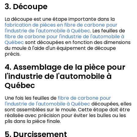
3. Découpe
La découpe est une étape importante dans la
fabrication de pièces en fibre de carbone pour
l'industrie de l'automobile à Québec
. Les feuilles de
fibre de carbone pour l'industrie de l'automobile à
Québec
sont découpées en fonction des dimensions
du moule à l'aide d'un équipement de découpe
précis.
4. Assemblage de la pièce pour
l'industrie de l'automobile à
Québec
Une fois les feuilles de
fibre de carbone pour
l'industrie de l'automobile à Québec
découpées, elles
sont assemblées sur le moule. Cette étape doit être
réalisée avec précision pour éviter les bulles ou les
plis dans la pièce finale.
5. Durcissement