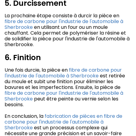
5. Durcissement
La prochaine étape consiste à durcir la pièce en
fibre de carbone pour l'industrie de l'automobile à
Sherbrooke
en utilisant un four ou un moule
chauffant. Cela permet de polymériser la résine et
de solidifier la pièce pour l'industrie de l'automobile à
Sherbrooke.
6. Finition
Une fois durcie, la pièce en
fibre de carbone pour
l'industrie de l'automobile à Sherbrooke
est retirée
du moule et subit une finition pour éliminer les
bavures et les imperfections. Ensuite, la pièce de
fibre de carbone pour l'industrie de l'automobile à
Sherbrooke
peut être peinte ou vernie selon les
besoins.
En conclusion, la
fabrication de pièces en fibre de
carbone pour l'industrie de l'automobile à
Sherbrooke
est un processus complexe qui
nécessite une grande précision et un savoir-faire