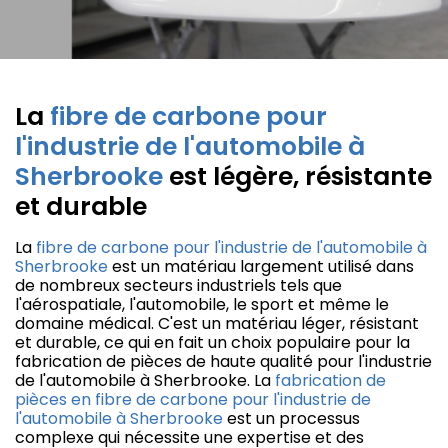
La
fibre de carbone pour
l'industrie de l'automobile à
Sherbrooke
est légère, résistante
et durable
La
fibre de carbone pour l'industrie de l'automobile à
Sherbrooke
est un matériau largement utilisé dans
de nombreux secteurs industriels tels que
l'aérospatiale, l'automobile, le sport et même le
domaine médical. C'est un matériau léger, résistant
et durable, ce qui en fait un choix populaire pour la
fabrication de pièces de haute qualité pour l'industrie
de l'automobile à Sherbrooke. La
fabrication de
pièces en fibre de carbone pour l'industrie de
l'automobile à Sherbrooke
est un processus
complexe qui nécessite une expertise et des