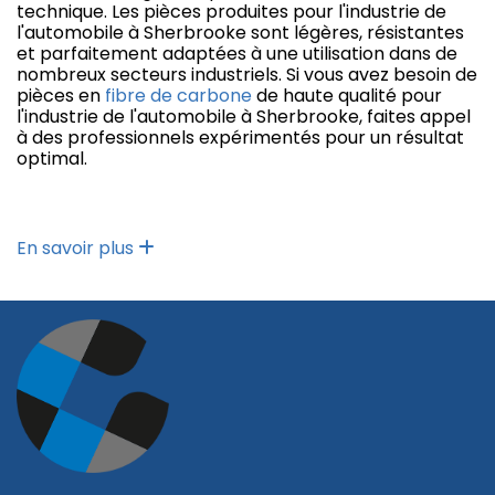
technique. Les pièces produites pour l'industrie de
l'automobile à Sherbrooke sont légères, résistantes
et parfaitement adaptées à une utilisation dans de
nombreux secteurs industriels. Si vous avez besoin de
pièces en
fibre de carbone
de haute qualité pour
l'industrie de l'automobile à Sherbrooke, faites appel
à des professionnels expérimentés pour un résultat
optimal.
En savoir plus