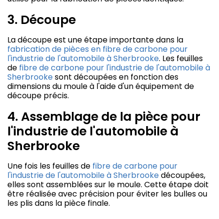
3. Découpe
La découpe est une étape importante dans la
fabrication de pièces en fibre de carbone pour
l'industrie de l'automobile à Sherbrooke
. Les feuilles
de
fibre de carbone pour l'industrie de l'automobile à
Sherbrooke
sont découpées en fonction des
dimensions du moule à l'aide d'un équipement de
découpe précis.
4. Assemblage de la pièce pour
l'industrie de l'automobile à
Sherbrooke
Une fois les feuilles de
fibre de carbone pour
l'industrie de l'automobile à Sherbrooke
découpées,
elles sont assemblées sur le moule. Cette étape doit
être réalisée avec précision pour éviter les bulles ou
les plis dans la pièce finale.