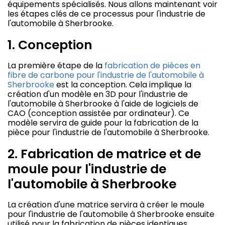
équipements spécialisés. Nous allons maintenant voir
les étapes clés de ce processus pour l'industrie de
l'automobile à Sherbrooke.
1. Conception
La première étape de la
fabrication de pièces en
fibre de carbone pour l'industrie de l'automobile à
Sherbrooke
est la conception. Cela implique la
création d'un modèle en 3D pour l'industrie de
l'automobile à Sherbrooke à l'aide de logiciels de
CAO (conception assistée par ordinateur). Ce
modèle servira de guide pour la fabrication de la
pièce pour l'industrie de l'automobile à Sherbrooke.
2. Fabrication de matrice et de
moule pour l'industrie de
l'automobile à Sherbrooke
La création d'une matrice servira à créer le moule
pour l'industrie de l'automobile à Sherbrooke ensuite
utilisé pour la fabrication de pièces identiques.