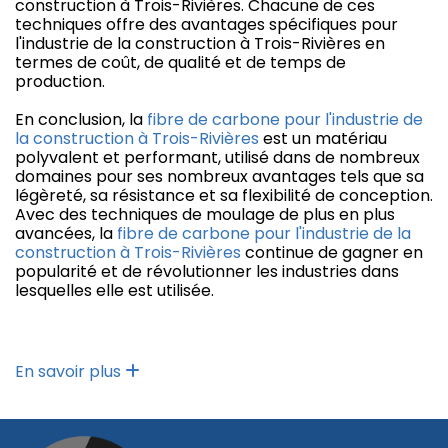
construction à Trois-Rivières. Chacune de ces
techniques offre des avantages spécifiques pour
l'industrie de la construction à Trois-Rivières en
termes de coût, de qualité et de temps de
production.
En conclusion, la
fibre de carbone pour l'industrie de
la construction à Trois-Rivières
est un matériau
polyvalent et performant, utilisé dans de nombreux
domaines pour ses nombreux avantages tels que sa
légèreté, sa résistance et sa flexibilité de conception.
Avec des techniques de moulage de plus en plus
avancées, la
fibre de carbone pour l'industrie de la
construction à Trois-Rivières
continue de gagner en
popularité et de révolutionner les industries dans
lesquelles elle est utilisée.
En savoir plus