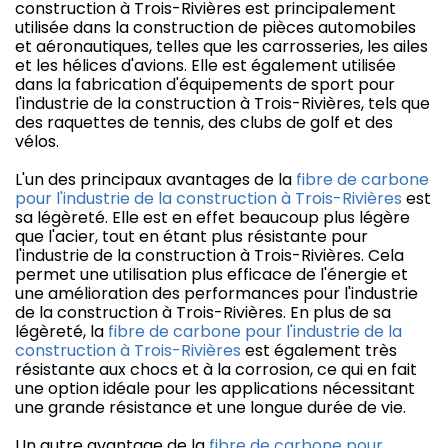
construction à Trois-Rivières est principalement
utilisée dans la construction de pièces automobiles
et aéronautiques, telles que les carrosseries, les ailes
et les hélices d'avions. Elle est également utilisée
dans la fabrication d'équipements de sport pour
l'industrie de la construction à Trois-Rivières, tels que
des raquettes de tennis, des clubs de golf et des
vélos.
L'un des principaux avantages de la
fibre de carbone
pour l'industrie de la construction à Trois-Rivières
est
sa légèreté. Elle est en effet beaucoup plus légère
que l'acier, tout en étant plus résistante pour
l'industrie de la construction à Trois-Rivières. Cela
permet une utilisation plus efficace de l'énergie et
une amélioration des performances pour l'industrie
de la construction à Trois-Rivières. En plus de sa
légèreté, la
fibre de carbone pour l'industrie de la
construction à Trois-Rivières
est également très
résistante aux chocs et à la corrosion, ce qui en fait
une option idéale pour les applications nécessitant
une grande résistance et une longue durée de vie.
Un autre avantage de la
fibre de carbone pour