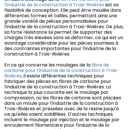
l'industrie de la construction à Trois-Rivières
est sa
flexibilité de conception. Elle peut être moulée dans
différentes formes et tailles, permettant ainsi une
grande variété de pièces personnalisées pour
l'industrie de la construction à Trois-Rivières. De plus,
sa forte résistance lui permet de supporter des
charges très élevées sans se déformer, ce qui est un
avantage considérable pour les pièces soumises à
des contraintes importantes pour l'industrie de la
construction à Trois-Rivières.
En ce qui concerne les moulages de la
fibre de
carbone pour l'industrie de la construction à Trois-
Rivières
, il existe différentes techniques pour
fabriquer des pièces en fibres de carbone pour
l'industrie de la construction à Trois-Rivières. La
technique la plus courante est le moulage par
compression, où les fibres de carbone sont placées
dans un moule pour l'industrie de la construction à
Trois-Rivières et pressées avec de la résine jusqu'à
ce qu'elles soient solidifiées. D'autres techniques
incluent le moulage par injection et le moulage par
enroulement filamentaire pour l'industrie de la