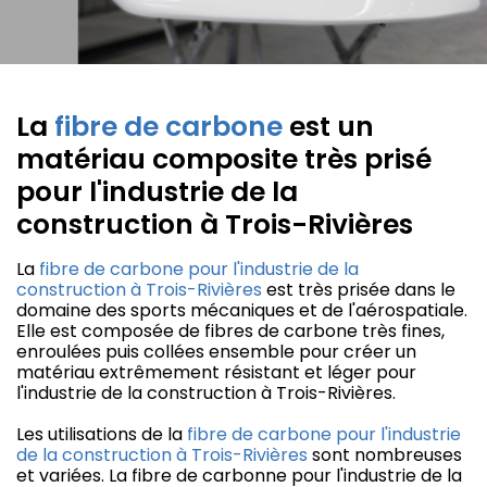
La
fibre de carbone
est un
matériau composite très prisé
pour l'industrie de la
construction à Trois-Rivières
La
fibre de carbone pour l'industrie de la
construction à Trois-Rivières
est très prisée dans le
domaine des sports mécaniques et de l'aérospatiale.
Elle est composée de fibres de carbone très fines,
enroulées puis collées ensemble pour créer un
matériau extrêmement résistant et léger pour
l'industrie de la construction à Trois-Rivières.
Les utilisations de la
fibre de carbone pour l'industrie
de la construction à Trois-Rivières
sont nombreuses
et variées. La fibre de carbonne pour l'industrie de la