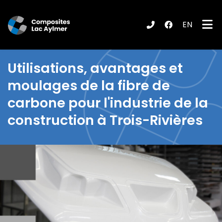
EN
ubmenu (Produits / Services )
Utilisations, avantages et
moulages de la
fibre de
carbone pour l'industrie de la
construction à Trois-Rivières