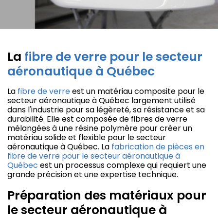
La
fibre de verre pour le secteur
aéronautique à Québec
La
fibre de verre
est un matériau composite pour le
secteur aéronautique à Québec largement utilisé
dans l'industrie pour sa légèreté, sa résistance et sa
durabilité. Elle est composée de fibres de verre
mélangées à une résine polymère pour créer un
matériau solide et flexible pour le secteur
aéronautique à Québec. La
fabrication de pièces en
fibre de verre pour le secteur aéronautique à
Québec
est un processus complexe qui requiert une
grande précision et une expertise technique.
Préparation des matériaux pour
le secteur aéronautique à