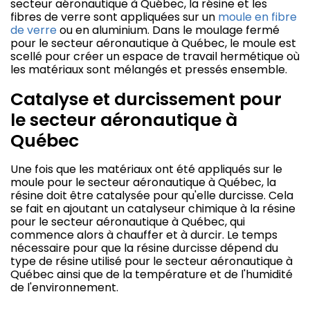
secteur aéronautique à Québec, la résine et les
fibres de verre sont appliquées sur un
moule en fibre
de verre
ou en aluminium. Dans le moulage fermé
pour le secteur aéronautique à Québec, le moule est
scellé pour créer un espace de travail hermétique où
les matériaux sont mélangés et pressés ensemble.
Catalyse et durcissement pour
le secteur aéronautique à
Québec
Une fois que les matériaux ont été appliqués sur le
moule pour le secteur aéronautique à Québec, la
résine doit être catalysée pour qu'elle durcisse. Cela
se fait en ajoutant un catalyseur chimique à la résine
pour le secteur aéronautique à Québec, qui
commence alors à chauffer et à durcir. Le temps
nécessaire pour que la résine durcisse dépend du
type de résine utilisé pour le secteur aéronautique à
Québec ainsi que de la température et de l'humidité
de l'environnement.