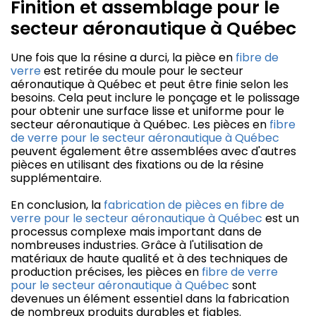
Finition et assemblage pour le
secteur aéronautique à Québec
Une fois que la résine a durci, la pièce en
fibre de
verre
est retirée du moule pour le secteur
aéronautique à Québec et peut être finie selon les
besoins. Cela peut inclure le ponçage et le polissage
pour obtenir une surface lisse et uniforme pour le
secteur aéronautique à Québec. Les pièces en
fibre
de verre pour le secteur aéronautique à Québec
peuvent également être assemblées avec d'autres
pièces en utilisant des fixations ou de la résine
supplémentaire.
En conclusion, la
fabrication de pièces en fibre de
verre pour le secteur aéronautique à Québec
est un
processus complexe mais important dans de
nombreuses industries. Grâce à l'utilisation de
matériaux de haute qualité et à des techniques de
production précises, les pièces en
fibre de verre
pour le secteur aéronautique à Québec
sont
devenues un élément essentiel dans la fabrication
de nombreux produits durables et fiables.