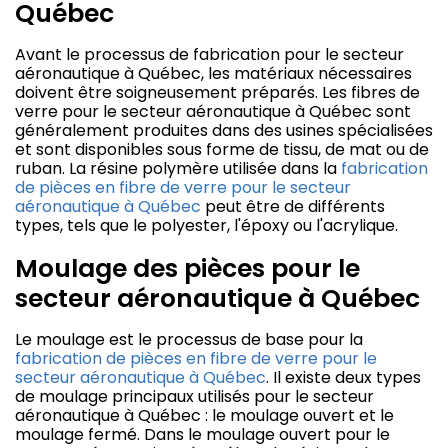
Québec
Avant le processus de fabrication pour le secteur
aéronautique à Québec, les matériaux nécessaires
doivent être soigneusement préparés. Les fibres de
verre pour le secteur aéronautique à Québec sont
généralement produites dans des usines spécialisées
et sont disponibles sous forme de tissu, de mat ou de
ruban. La résine polymère utilisée dans la
fabrication
de pièces en fibre de verre pour le secteur
aéronautique à Québec
peut être de différents
types, tels que le polyester, l'époxy ou l'acrylique.
Moulage des pièces pour le
secteur aéronautique à Québec
Le moulage est le processus de base pour la
fabrication de pièces en fibre de verre pour le
secteur aéronautique à Québec
. Il existe deux types
de moulage principaux utilisés pour le secteur
aéronautique à Québec : le moulage ouvert et le
moulage fermé. Dans le moulage ouvert pour le