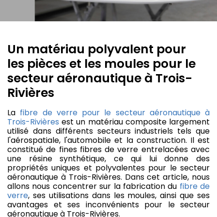
Un matériau polyvalent pour
les pièces et les moules pour le
secteur aéronautique à Trois-
Rivières
La
fibre de verre pour le secteur aéronautique à
Trois-Rivières
est un matériau composite largement
utilisé dans différents secteurs industriels tels que
l'aérospatiale, l'automobile et la construction. Il est
constitué de fines fibres de verre entrelacées avec
une résine synthétique, ce qui lui donne des
propriétés uniques et polyvalentes pour le secteur
aéronautique à Trois-Rivières. Dans cet article, nous
allons nous concentrer sur la fabrication du
fibre de
verre
, ses utilisations dans les moules, ainsi que ses
avantages et ses inconvénients pour le secteur
aéronautique à Trois-Rivières.