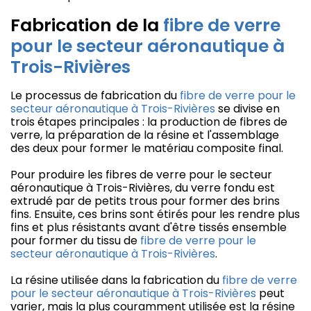
Fabrication de la
fibre de verre
pour le secteur aéronautique à
Trois-Rivières
Le processus de fabrication du
fibre de verre pour le
secteur aéronautique à Trois-Rivières
se divise en
trois étapes principales : la production de fibres de
verre, la préparation de la résine et l'assemblage
des deux pour former le matériau composite final.
Pour produire les fibres de verre pour le secteur
aéronautique à Trois-Rivières, du verre fondu est
extrudé par de petits trous pour former des brins
fins. Ensuite, ces brins sont étirés pour les rendre plus
fins et plus résistants avant d'être tissés ensemble
pour former du tissu de
fibre de verre pour le
secteur aéronautique à Trois-Rivières
.
La résine utilisée dans la fabrication du
fibre de verre
pour le secteur aéronautique à Trois-Rivières
peut
varier, mais la plus couramment utilisée est la résine