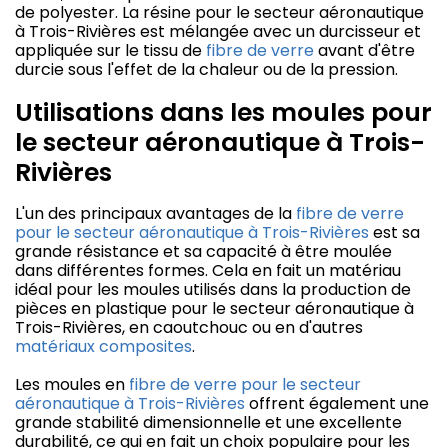
de polyester. La résine pour le secteur aéronautique
à Trois-Rivières est mélangée avec un durcisseur et
appliquée sur le tissu de
fibre de verre
avant d'être
durcie sous l'effet de la chaleur ou de la pression.
Utilisations dans les moules pour
le secteur aéronautique à Trois-
Rivières
L'un des principaux avantages de la
fibre de verre
pour le secteur aéronautique à Trois-Rivières
est sa
grande résistance et sa capacité à être moulée
dans différentes formes. Cela en fait un matériau
idéal pour les moules utilisés dans la production de
pièces en plastique pour le secteur aéronautique à
Trois-Rivières, en caoutchouc ou en d'autres
matériaux composites
.
Les moules en
fibre de verre pour le secteur
aéronautique à Trois-Rivières
offrent également une
grande stabilité dimensionnelle et une excellente
durabilité, ce qui en fait un choix populaire pour les