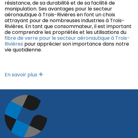
résistance, de sa durabilité et de sa facilité de
manipulation. Ses avantages pour le secteur
aéronautique à Trois-Rivières en font un choix
attrayant pour de nombreuses industries à Trois-
Rivières. En tant que consommateur, il est important
de comprendre les propriétés et les utilisations du
fibre de verre pour le secteur aéronautique à Trois-
Rivières
pour apprécier son importance dans notre
vie quotidienne.
En savoir plus