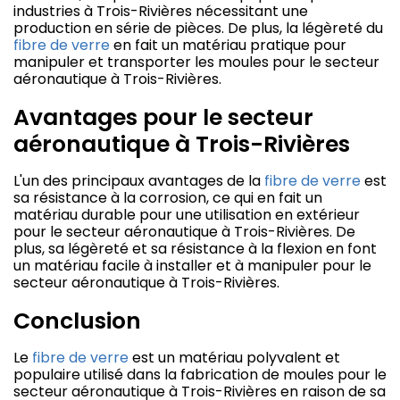
industries à Trois-Rivières nécessitant une
production en série de pièces. De plus, la légèreté du
fibre de verre
en fait un matériau pratique pour
manipuler et transporter les moules pour le secteur
aéronautique à Trois-Rivières.
Avantages pour le secteur
aéronautique à Trois-Rivières
L'un des principaux avantages de la
fibre de verre
est
sa résistance à la corrosion, ce qui en fait un
matériau durable pour une utilisation en extérieur
pour le secteur aéronautique à Trois-Rivières. De
plus, sa légèreté et sa résistance à la flexion en font
un matériau facile à installer et à manipuler pour le
secteur aéronautique à Trois-Rivières.
Conclusion
Le
fibre de verre
est un matériau polyvalent et
populaire utilisé dans la fabrication de moules pour le
secteur aéronautique à Trois-Rivières en raison de sa