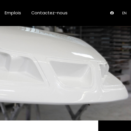
Emplois
Contactez-nous
EN