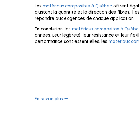
Les
matériaux composites à Québec
offrent égal
ajustant la quantité et la direction des fibres, 
répondre aux exigences de chaque application.
En conclusion, les
matériaux composites à Québe
années. Leur légèreté, leur résistance et leur fle
performance sont essentielles, les
matériaux co
En savoir plus