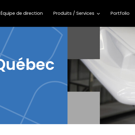
Équipe de direction
Produits / Services
Portfolio
 Québec