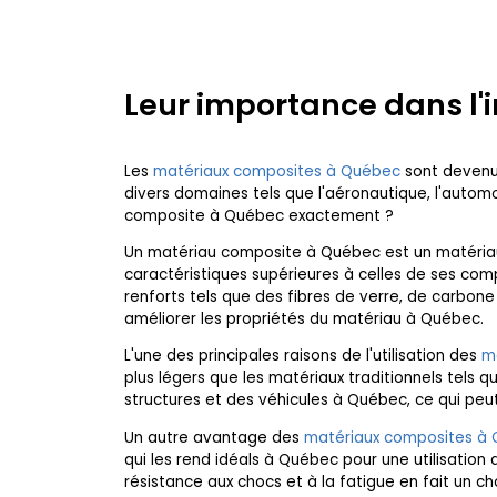
Leur importance dans l
Les
matériaux composites à Québec
sont devenus
divers domaines tels que l'aéronautique, l'automob
composite à Québec exactement ?
Un matériau composite à Québec est un matériau 
caractéristiques supérieures à celles de ses com
renforts tels que des fibres de verre, de carbon
améliorer les propriétés du matériau à Québec.
L'une des principales raisons de l'utilisation des
m
plus légers que les matériaux traditionnels tels q
structures et des véhicules à Québec, ce qui peu
Un autre avantage des
matériaux composites à
qui les rend idéals à Québec pour une utilisatio
résistance aux chocs et à la fatigue en fait un c