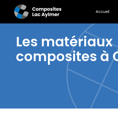
Accueil
Les
matériaux
composites à