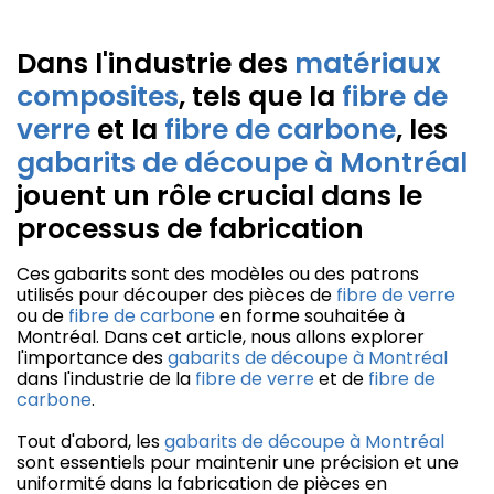
Dans l'industrie des
matériaux
composites
, tels que la
fibre de
verre
et la
fibre de carbone
, les
gabarits de découpe à Montréal
jouent un rôle crucial dans le
processus de fabrication
Ces gabarits sont des modèles ou des patrons
utilisés pour découper des pièces de
fibre de verre
ou de
fibre de carbone
en forme souhaitée à
Montréal. Dans cet article, nous allons explorer
l'importance des
gabarits de découpe à Montréal
dans l'industrie de la
fibre de verre
et de
fibre de
carbone
.
Tout d'abord, les
gabarits de découpe à Montréal
sont essentiels pour maintenir une précision et une
uniformité dans la fabrication de pièces en