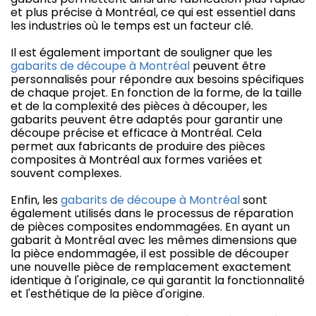
et plus précise à Montréal, ce qui est essentiel dans
les industries où le temps est un facteur clé.
Il est également important de souligner que les
gabarits de découpe à Montréal
peuvent être
personnalisés pour répondre aux besoins spécifiques
de chaque projet. En fonction de la forme, de la taille
et de la complexité des pièces à découper, les
gabarits peuvent être adaptés pour garantir une
découpe précise et efficace à Montréal. Cela
permet aux fabricants de produire des pièces
composites à Montréal aux formes variées et
souvent complexes.
Enfin, les
gabarits de découpe à Montréal
sont
également utilisés dans le processus de réparation
de pièces composites endommagées. En ayant un
gabarit à Montréal avec les mêmes dimensions que
la pièce endommagée, il est possible de découper
une nouvelle pièce de remplacement exactement
identique à l'originale, ce qui garantit la fonctionnalité
et l'esthétique de la pièce d'origine.