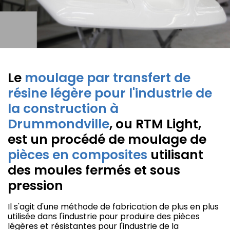
Le
moulage par transfert de
résine légère pour l'industrie de
la construction à
Drummondville
, ou RTM Light,
est un procédé de moulage de
pièces en composites
utilisant
des moules fermés et sous
pression
Il s'agit d'une méthode de fabrication de plus en plus
utilisée dans l'industrie pour produire des pièces
légères et résistantes pour l'industrie de la