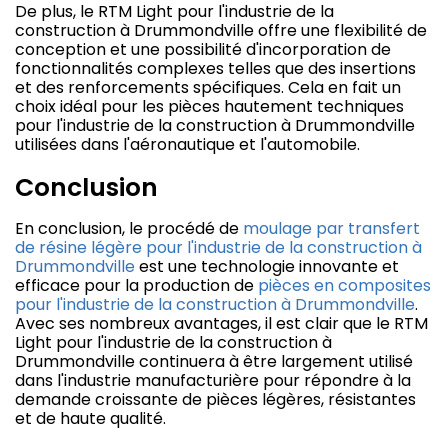
De plus, le RTM Light pour l'industrie de la
construction à Drummondville offre une flexibilité de
conception et une possibilité d'incorporation de
fonctionnalités complexes telles que des insertions
et des renforcements spécifiques. Cela en fait un
choix idéal pour les pièces hautement techniques
pour l'industrie de la construction à Drummondville
utilisées dans l'aéronautique et l'automobile.
Conclusion
En conclusion, le procédé de
moulage par transfert
de résine légère pour l'industrie de la construction à
Drummondville
est une technologie innovante et
efficace pour la production de
pièces en composites
pour l'industrie de la construction à Drummondville
.
Avec ses nombreux avantages, il est clair que le RTM
Light pour l'industrie de la construction à
Drummondville continuera à être largement utilisé
dans l'industrie manufacturière pour répondre à la
demande croissante de pièces légères, résistantes
et de haute qualité.