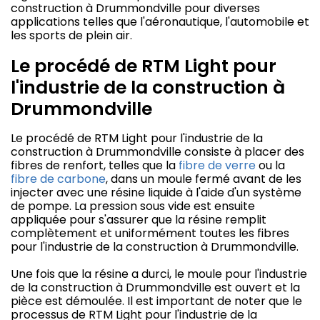
construction à Drummondville pour diverses
applications telles que l'aéronautique, l'automobile et
les sports de plein air.
Le procédé de RTM Light pour
l'industrie de la construction à
Drummondville
Le procédé de RTM Light pour l'industrie de la
construction à Drummondville consiste à placer des
fibres de renfort, telles que la
fibre de verre
ou la
fibre de carbone
, dans un moule fermé avant de les
injecter avec une résine liquide à l'aide d'un système
de pompe. La pression sous vide est ensuite
appliquée pour s'assurer que la résine remplit
complètement et uniformément toutes les fibres
pour l'industrie de la construction à Drummondville.
Une fois que la résine a durci, le moule pour l'industrie
de la construction à Drummondville est ouvert et la
pièce est démoulée. Il est important de noter que le
processus de RTM Light pour l'industrie de la