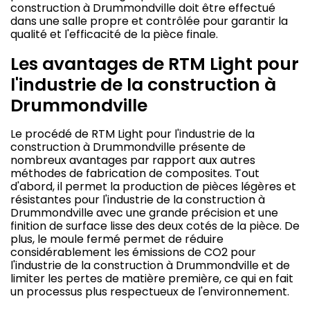
construction à Drummondville doit être effectué
dans une salle propre et contrôlée pour garantir la
qualité et l'efficacité de la pièce finale.
Les avantages de RTM Light pour
l'industrie de la construction à
Drummondville
Le procédé de RTM Light pour l'industrie de la
construction à Drummondville présente de
nombreux avantages par rapport aux autres
méthodes de fabrication de composites. Tout
d'abord, il permet la production de pièces légères et
résistantes pour l'industrie de la construction à
Drummondville avec une grande précision et une
finition de surface lisse des deux cotés de la pièce. De
plus, le moule fermé permet de réduire
considérablement les émissions de CO2 pour
l'industrie de la construction à Drummondville et de
limiter les pertes de matière première, ce qui en fait
un processus plus respectueux de l'environnement.