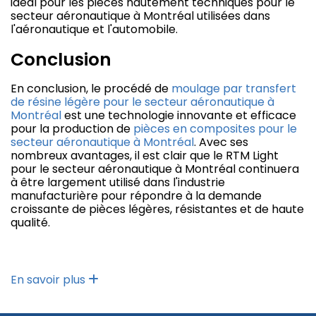
idéal pour les pièces hautement techniques pour le
secteur aéronautique à Montréal utilisées dans
l'aéronautique et l'automobile.
Conclusion
En conclusion, le procédé de
moulage par transfert
de résine légère pour le secteur aéronautique à
Montréal
est une technologie innovante et efficace
pour la production de
pièces en composites pour le
secteur aéronautique à Montréal
. Avec ses
nombreux avantages, il est clair que le RTM Light
pour le secteur aéronautique à Montréal continuera
à être largement utilisé dans l'industrie
manufacturière pour répondre à la demande
croissante de pièces légères, résistantes et de haute
qualité.
En savoir plus