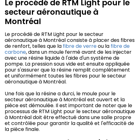
Le procédé de RTM Light pour le
secteur aéronautique à
Montréal
Le procédé de RTM Light pour le secteur
aéronautique à Montréal consiste à placer des fibres
de renfort, telles que la
fibre de verre
ou la
fibre de
carbone
, dans un moule fermé avant de les injecter
avec une résine liquide à l'aide d'un système de
pompe. La pression sous vide est ensuite appliquée
pour s'assurer que la résine remplit complètement
et uniformément toutes les fibres pour le secteur
aéronautique à Montréal.
Une fois que la résine a durci, le moule pour le
secteur aéronautique à Montréal est ouvert et la
pièce est démoulée. Il est important de noter que le
processus de RTM Light pour le secteur aéronautique
à Montréal doit être effectué dans une salle propre
et contrôlée pour garantir la qualité et l'efficacité de
la pièce finale.