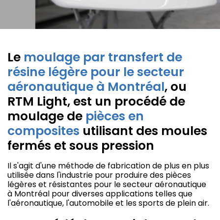
Le
moulage par transfert de
résine légère pour le secteur
aéronautique à Montréal
, ou
RTM Light, est un procédé de
moulage de
pièces en
composites
utilisant des moules
fermés et sous pression
Il s'agit d'une méthode de fabrication de plus en plus
utilisée dans l'industrie pour produire des pièces
légères et résistantes pour le secteur aéronautique
à Montréal pour diverses applications telles que
l'aéronautique, l'automobile et les sports de plein air.