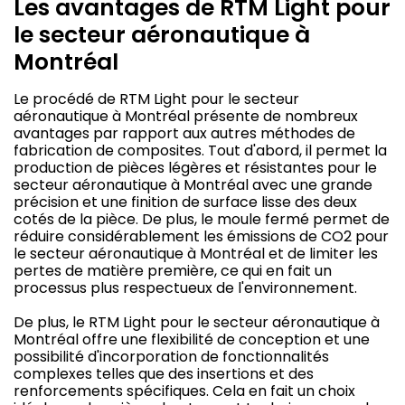
Les avantages de RTM Light pour
le secteur aéronautique à
Montréal
Le procédé de RTM Light pour le secteur
aéronautique à Montréal présente de nombreux
avantages par rapport aux autres méthodes de
fabrication de composites. Tout d'abord, il permet la
production de pièces légères et résistantes pour le
secteur aéronautique à Montréal avec une grande
précision et une finition de surface lisse des deux
cotés de la pièce. De plus, le moule fermé permet de
réduire considérablement les émissions de CO2 pour
le secteur aéronautique à Montréal et de limiter les
pertes de matière première, ce qui en fait un
processus plus respectueux de l'environnement.
De plus, le RTM Light pour le secteur aéronautique à
Montréal offre une flexibilité de conception et une
possibilité d'incorporation de fonctionnalités
complexes telles que des insertions et des
renforcements spécifiques. Cela en fait un choix