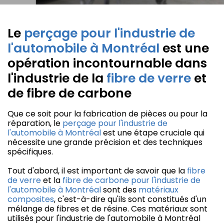
Le
perçage pour l'industrie de
l'automobile à Montréal
est une
opération incontournable dans
l'industrie de la
fibre de verre
et
de fibre de carbone
Que ce soit pour la fabrication de pièces ou pour la
réparation, le
perçage pour l'industrie de
l'automobile à Montréal
est une étape cruciale qui
nécessite une grande précision et des techniques
spécifiques.
Tout d'abord, il est important de savoir que la
fibre
de verre
et la
fibre de carbone pour l'industrie de
l'automobile à Montréal
sont des
matériaux
composites
, c'est-à-dire qu'ils sont constitués d'un
mélange de fibres et de résine. Ces matériaux sont
utilisés pour l'industrie de l'automobile à Montréal