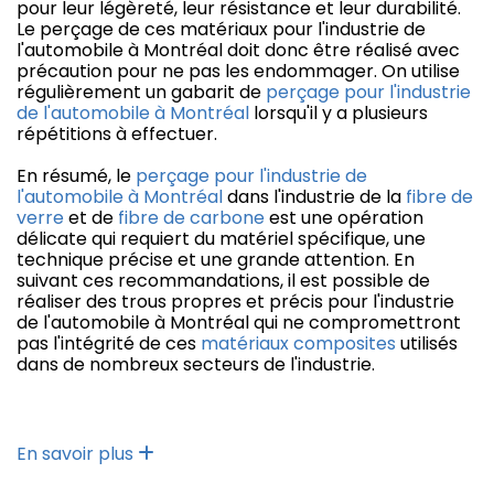
pour leur légèreté, leur résistance et leur durabilité.
Le perçage de ces matériaux pour l'industrie de
l'automobile à Montréal doit donc être réalisé avec
précaution pour ne pas les endommager. On utilise
régulièrement un gabarit de
perçage pour l'industrie
de l'automobile à Montréal
lorsqu'il y a plusieurs
répétitions à effectuer.
En résumé, le
perçage pour l'industrie de
l'automobile à Montréal
dans l'industrie de la
fibre de
verre
et de
fibre de carbone
est une opération
délicate qui requiert du matériel spécifique, une
technique précise et une grande attention. En
suivant ces recommandations, il est possible de
réaliser des trous propres et précis pour l'industrie
de l'automobile à Montréal qui ne compromettront
pas l'intégrité de ces
matériaux composites
utilisés
dans de nombreux secteurs de l'industrie.
En savoir plus