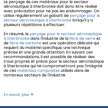
Le perçage de ces matériaux pour le secteur
aéronautique à Sherbrooke doit donc être réalisé
avec précaution pour ne pas les endommager. On
utilise régulièrement un gabarit de
perçage pour le
secteur aéronautique à Sherbrooke
lorsqu'il y a
plusieurs répétitions à effectuer.
En résumé, le
perçage pour le secteur aéronautique
à Sherbrooke
dans l'industrie de la
fibre de verre
et
de
fibre de carbone
est une opération délicate qui
requiert du matériel spécifique, une technique
précise et une grande attention. En suivant ces
recommandations, il est possible de réaliser des
trous propres et précis pour le secteur aéronautique
à Sherbrooke qui ne compromettront pas l'intégrité
de ces
matériaux composites
utilisés dans de
nombreux secteurs de l'industrie.
En savoir plus