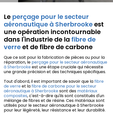
Le
perçage pour le secteur
aéronautique à Sherbrooke
est
une opération incontournable
dans l'industrie de la
fibre de
verre
et de fibre de carbone
Que ce soit pour la fabrication de pièces ou pour la
réparation, le
perçage pour le secteur aéronautique
à Sherbrooke
est une étape cruciale qui nécessite
une grande précision et des techniques spécifiques.
Tout d'abord, il est important de savoir que la
fibre
de verre
et la
fibre de carbone pour le secteur
aéronautique à Sherbrooke
sont des
matériaux
composites
, c'est-à-dire qu'ils sont constitués d'un
mélange de fibres et de résine. Ces matériaux sont
utilisés pour le secteur aéronautique à Sherbrooke
pour leur légèreté, leur résistance et leur durabilité.