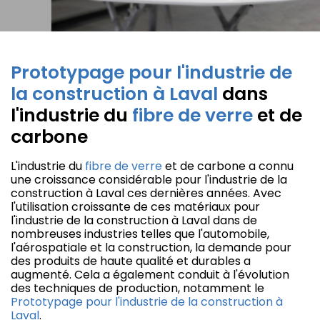
Prototypage pour l'industrie de
la construction à Laval
dans
l'industrie du
fibre de verre
et de
carbone
L'industrie du
fibre de verre
et de carbone a connu
une croissance considérable pour l'industrie de la
construction à Laval ces dernières années. Avec
l'utilisation croissante de ces matériaux pour
l'industrie de la construction à Laval dans de
nombreuses industries telles que l'automobile,
l'aérospatiale et la construction, la demande pour
des produits de haute qualité et durables a
augmenté. Cela a également conduit à l'évolution
des techniques de production, notamment le
Prototypage pour l'industrie de la construction à
Laval
.