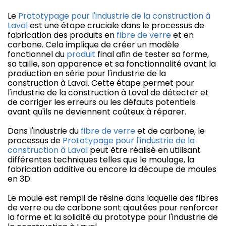
Le
Prototypage pour l'industrie de la construction à
Laval
est une étape cruciale dans le processus de
fabrication des produits en
fibre de verre
et en
carbone. Cela implique de créer un modèle
fonctionnel du
produit
final afin de tester sa forme,
sa taille, son apparence et sa fonctionnalité avant la
production en série pour l'industrie de la
construction à Laval. Cette étape permet pour
l'industrie de la construction à Laval de détecter et
de corriger les erreurs ou les défauts potentiels
avant qu'ils ne deviennent coûteux à réparer.
Dans l'industrie du
fibre de verre
et de carbone, le
processus de
Prototypage pour l'industrie de la
construction à Laval
peut être réalisé en utilisant
différentes techniques telles que le moulage, la
fabrication additive ou encore la découpe de moules
en 3D.
Le moule est rempli de résine dans laquelle des fibres
de verre ou de carbone sont ajoutées pour renforcer
la forme et la solidité du prototype pour l'industrie de