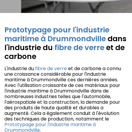
Prototypage pour l'industrie
maritime à Drummondville
dans
l'industrie du
fibre de verre
et de
carbone
L'industrie du
fibre de verre
et de carbone a connu
une croissance considérable pour l'industrie
maritime à Drummondville ces dernières années.
Avec l'utilisation croissante de ces matériaux pour
l'industrie maritime à Drummondville dans de
nombreuses industries telles que l'automobile,
l'aérospatiale et la construction, la demande pour
des produits de haute qualité et durables a
augmenté. Cela a également conduit à l'évolution
des techniques de production, notamment le
Prototypage pour l'industrie maritime à
Drummondville
.