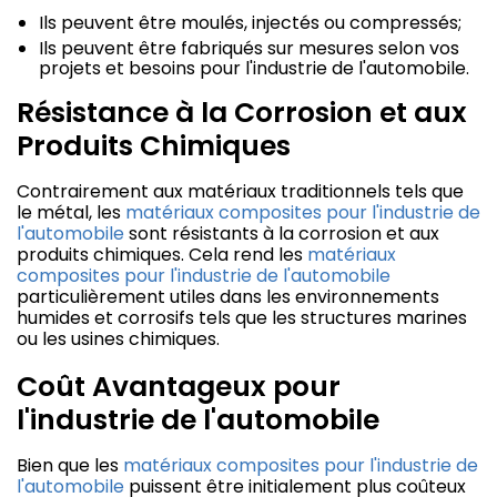
Ils peuvent être moulés, injectés ou compressés;
Ils peuvent être fabriqués sur mesures selon vos
projets et besoins pour l'industrie de l'automobile.
Résistance à la Corrosion et aux
Produits Chimiques
Contrairement aux matériaux traditionnels tels que
le métal, les
matériaux composites pour l'industrie de
l'automobile
sont résistants à la corrosion et aux
produits chimiques. Cela rend les
matériaux
composites pour l'industrie de l'automobile
particulièrement utiles dans les environnements
humides et corrosifs tels que les structures marines
ou les usines chimiques.
Coût Avantageux pour
l'industrie de l'automobile
Bien que les
matériaux composites pour l'industrie de
l'automobile
puissent être initialement plus coûteux