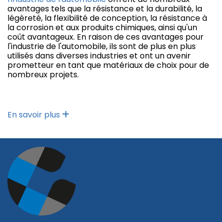
avantages tels que la résistance et la durabilité, la
légèreté, la flexibilité de conception, la résistance à
la corrosion et aux produits chimiques, ainsi qu'un
coût avantageux. En raison de ces avantages pour
l'industrie de l'automobile, ils sont de plus en plus
utilisés dans diverses industries et ont un avenir
prometteur en tant que matériaux de choix pour de
nombreux projets.
En savoir plus