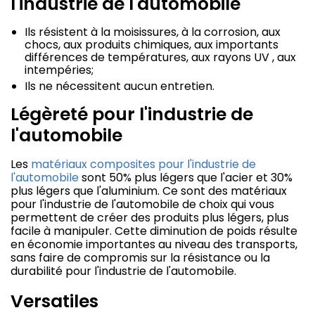
l'industrie de l'automobile
Ils résistent à la moisissures, à la corrosion, aux
chocs, aux produits chimiques, aux importants
différences de températures, aux rayons UV , aux
intempéries;
Ils ne nécessitent aucun entretien.
Légèreté pour l'industrie de
l'automobile
Les
matériaux composites pour l'industrie de
l'automobile
sont 50% plus légers que l'acier et 30%
plus légers que l'aluminium. Ce sont des matériaux
pour l'industrie de l'automobile de choix qui vous
permettent de créer des produits plus légers, plus
facile à manipuler. Cette diminution de poids résulte
en économie importantes au niveau des transports,
sans faire de compromis sur la résistance ou la
durabilité pour l'industrie de l'automobile.
Versatiles