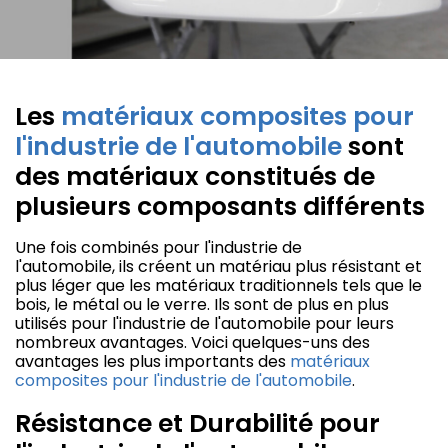
Les
matériaux composites pour
l'industrie de l'automobile
sont
des matériaux constitués de
plusieurs composants différents
Une fois combinés pour l'industrie de
l'automobile, ils créent un matériau plus résistant et
plus léger que les matériaux traditionnels tels que le
bois, le métal ou le verre. Ils sont de plus en plus
utilisés pour l'industrie de l'automobile pour leurs
nombreux avantages. Voici quelques-uns des
avantages les plus importants des
matériaux
composites pour l'industrie de l'automobile
.
Résistance et Durabilité pour