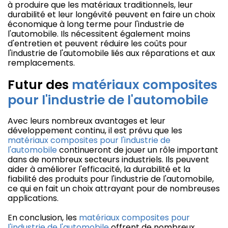
à produire que les matériaux traditionnels, leur
durabilité et leur longévité peuvent en faire un choix
économique à long terme pour l'industrie de
l'automobile. Ils nécessitent également moins
d'entretien et peuvent réduire les coûts pour
l'industrie de l'automobile liés aux réparations et aux
remplacements.
Futur des
matériaux composites
pour l'industrie de l'automobile
Avec leurs nombreux avantages et leur
développement continu, il est prévu que les
matériaux composites pour l'industrie de
l'automobile
continueront de jouer un rôle important
dans de nombreux secteurs industriels. Ils peuvent
aider à améliorer l'efficacité, la durabilité et la
fiabilité des produits pour l'industrie de l'automobile,
ce qui en fait un choix attrayant pour de nombreuses
applications.
En conclusion, les
matériaux composites pour
l'industrie de l'automobile
offrent de nombreux