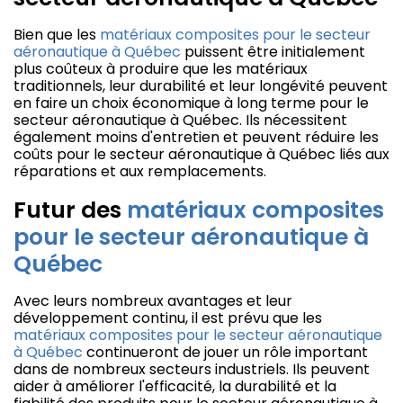
Bien que les
matériaux composites pour le secteur
aéronautique à Québec
puissent être initialement
plus coûteux à produire que les matériaux
traditionnels, leur durabilité et leur longévité peuvent
en faire un choix économique à long terme pour le
secteur aéronautique à Québec. Ils nécessitent
également moins d'entretien et peuvent réduire les
coûts pour le secteur aéronautique à Québec liés aux
réparations et aux remplacements.
Futur des
matériaux composites
pour le secteur aéronautique à
Québec
Avec leurs nombreux avantages et leur
développement continu, il est prévu que les
matériaux composites pour le secteur aéronautique
à Québec
continueront de jouer un rôle important
dans de nombreux secteurs industriels. Ils peuvent
aider à améliorer l'efficacité, la durabilité et la