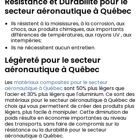
Résistance et Durabilité pour le
secteur aéronautique à Québec
Ils résistent à la moisissures, à la corrosion, aux
chocs, aux produits chimiques, aux importants
différences de températures, aux rayons UV , aux
intempéries;
Ils ne nécessitent aucun entretien.
Légèreté pour le secteur
aéronautique à Québec
Les
matériaux composites pour le secteur
aéronautique à Québec
sont 50% plus légers que
l'acier et 30% plus légers que l'aluminium. Ce sont des
matériaux pour le secteur aéronautique à Québec de
choix qui vous permettent de créer des produits plus
légers, plus facile à manipuler. Cette diminution de
poids résulte en économie importantes au niveau
des transports, sans faire de compromis sur la
résistance ou la durabilité pour le secteur
aéronautique à Québec.