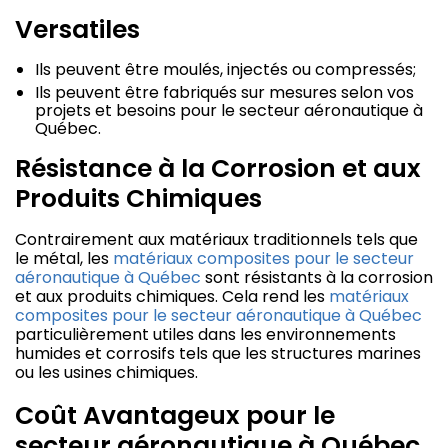
Versatiles
Ils peuvent être moulés, injectés ou compressés;
Ils peuvent être fabriqués sur mesures selon vos
projets et besoins pour le secteur aéronautique à
Québec.
Résistance à la Corrosion et aux
Produits Chimiques
Contrairement aux matériaux traditionnels tels que
le métal, les
matériaux composites pour le secteur
aéronautique à Québec
sont résistants à la corrosion
et aux produits chimiques. Cela rend les
matériaux
composites pour le secteur aéronautique à Québec
particulièrement utiles dans les environnements
humides et corrosifs tels que les structures marines
ou les usines chimiques.
Coût Avantageux pour le
secteur aéronautique à Québec