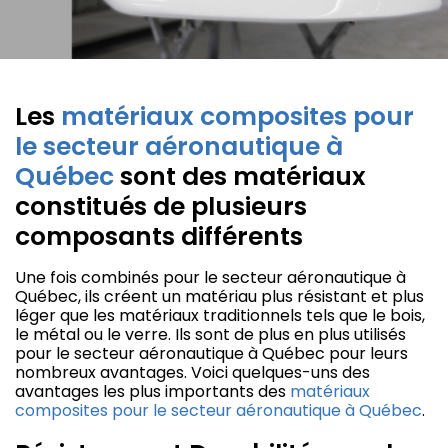
Les
matériaux composites pour
le secteur aéronautique à
Québec
sont des matériaux
constitués de plusieurs
composants différents
Une fois combinés pour le secteur aéronautique à
Québec, ils créent un matériau plus résistant et plus
léger que les matériaux traditionnels tels que le bois,
le métal ou le verre. Ils sont de plus en plus utilisés
pour le secteur aéronautique à Québec pour leurs
nombreux avantages. Voici quelques-uns des
avantages les plus importants des
matériaux
composites pour le secteur aéronautique à Québec
.