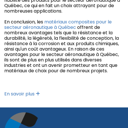
fiabilité des produits pour le secteur aéronautique à
Québec, ce qui en fait un choix attrayant pour de
nombreuses applications.
En conclusion, les
matériaux composites pour le
secteur aéronautique à Québec
offrent de
nombreux avantages tels que la résistance et la
durabilité, la légèreté, la flexibilité de conception, la
résistance à la corrosion et aux produits chimiques,
ainsi qu'un coût avantageux. En raison de ces
avantages pour le secteur aéronautique à Québec,
ils sont de plus en plus utilisés dans diverses
industries et ont un avenir prometteur en tant que
matériaux de choix pour de nombreux projets.
En savoir plus