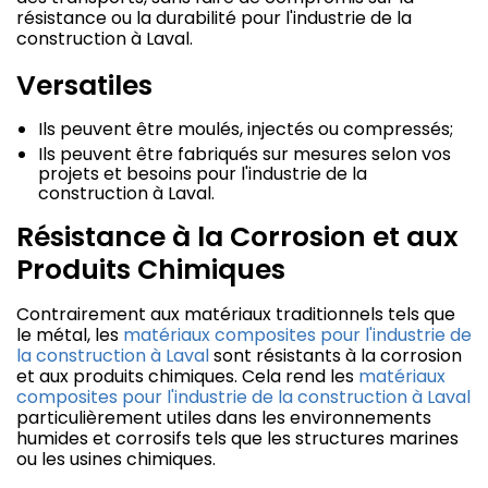
résistance ou la durabilité pour l'industrie de la
construction à Laval.
Versatiles
Ils peuvent être moulés, injectés ou compressés;
Ils peuvent être fabriqués sur mesures selon vos
projets et besoins pour l'industrie de la
construction à Laval.
Résistance à la Corrosion et aux
Produits Chimiques
Contrairement aux matériaux traditionnels tels que
le métal, les
matériaux composites pour l'industrie de
la construction à Laval
sont résistants à la corrosion
et aux produits chimiques. Cela rend les
matériaux
composites pour l'industrie de la construction à Laval
particulièrement utiles dans les environnements
humides et corrosifs tels que les structures marines
ou les usines chimiques.