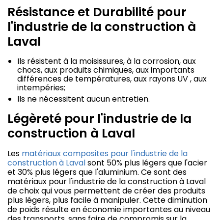
Résistance et Durabilité pour
l'industrie de la construction à
Laval
Ils résistent à la moisissures, à la corrosion, aux
chocs, aux produits chimiques, aux importants
différences de températures, aux rayons UV , aux
intempéries;
Ils ne nécessitent aucun entretien.
Légèreté pour l'industrie de la
construction à Laval
Les
matériaux composites pour l'industrie de la
construction à Laval
sont 50% plus légers que l'acier
et 30% plus légers que l'aluminium. Ce sont des
matériaux pour l'industrie de la construction à Laval
de choix qui vous permettent de créer des produits
plus légers, plus facile à manipuler. Cette diminution
de poids résulte en économie importantes au niveau
des transports, sans faire de compromis sur la