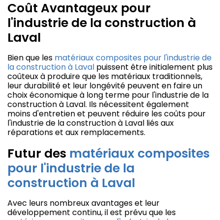
Coût Avantageux pour
l'industrie de la construction à
Laval
Bien que les
matériaux composites pour l'industrie de
la construction à Laval
puissent être initialement plus
coûteux à produire que les matériaux traditionnels,
leur durabilité et leur longévité peuvent en faire un
choix économique à long terme pour l'industrie de la
construction à Laval. Ils nécessitent également
moins d'entretien et peuvent réduire les coûts pour
l'industrie de la construction à Laval liés aux
réparations et aux remplacements.
Futur des
matériaux composites
pour l'industrie de la
construction à Laval
Avec leurs nombreux avantages et leur
développement continu, il est prévu que les