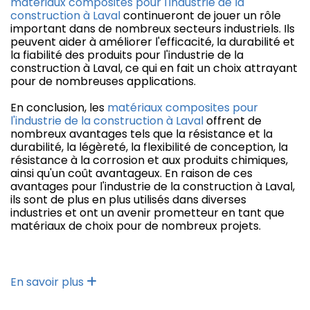
matériaux composites pour l'industrie de la
construction à Laval
continueront de jouer un rôle
important dans de nombreux secteurs industriels. Ils
peuvent aider à améliorer l'efficacité, la durabilité et
la fiabilité des produits pour l'industrie de la
construction à Laval, ce qui en fait un choix attrayant
pour de nombreuses applications.
En conclusion, les
matériaux composites pour
l'industrie de la construction à Laval
offrent de
nombreux avantages tels que la résistance et la
durabilité, la légèreté, la flexibilité de conception, la
résistance à la corrosion et aux produits chimiques,
ainsi qu'un coût avantageux. En raison de ces
avantages pour l'industrie de la construction à Laval,
ils sont de plus en plus utilisés dans diverses
industries et ont un avenir prometteur en tant que
matériaux de choix pour de nombreux projets.
En savoir plus