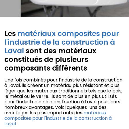
Les
matériaux composites pour
l'industrie de la construction à
Laval
sont des matériaux
constitués de plusieurs
composants différents
Une fois combinés pour l'industrie de la construction
à Laval, ils créent un matériau plus résistant et plus
léger que les matériaux traditionnels tels que le bois,
le métal ou le verre. Ils sont de plus en plus utilisés
pour l'industrie de la construction à Laval pour leurs
nombreux avantages. Voici quelques-uns des
avantages les plus importants des
matériaux
composites pour l'industrie de la construction à
Laval
.