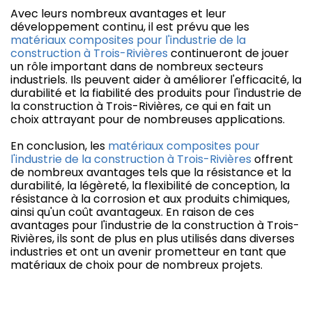
Avec leurs nombreux avantages et leur
développement continu, il est prévu que les
matériaux composites pour l'industrie de la
construction à Trois-Rivières
continueront de jouer
un rôle important dans de nombreux secteurs
industriels. Ils peuvent aider à améliorer l'efficacité, la
durabilité et la fiabilité des produits pour l'industrie de
la construction à Trois-Rivières, ce qui en fait un
choix attrayant pour de nombreuses applications.
En conclusion, les
matériaux composites pour
l'industrie de la construction à Trois-Rivières
offrent
de nombreux avantages tels que la résistance et la
durabilité, la légèreté, la flexibilité de conception, la
résistance à la corrosion et aux produits chimiques,
ainsi qu'un coût avantageux. En raison de ces
avantages pour l'industrie de la construction à Trois-
Rivières, ils sont de plus en plus utilisés dans diverses
industries et ont un avenir prometteur en tant que
matériaux de choix pour de nombreux projets.