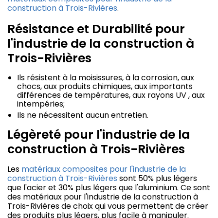
construction à Trois-Rivières
.
Résistance et Durabilité pour
l'industrie de la construction à
Trois-Rivières
Ils résistent à la moisissures, à la corrosion, aux
chocs, aux produits chimiques, aux importants
différences de températures, aux rayons UV , aux
intempéries;
Ils ne nécessitent aucun entretien.
Légèreté pour l'industrie de la
construction à Trois-Rivières
Les
matériaux composites pour l'industrie de la
construction à Trois-Rivières
sont 50% plus légers
que l'acier et 30% plus légers que l'aluminium. Ce sont
des matériaux pour l'industrie de la construction à
Trois-Rivières de choix qui vous permettent de créer
des produits plus légers, plus facile à manipuler.