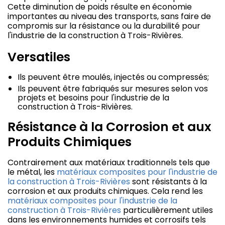
Cette diminution de poids résulte en économie
importantes au niveau des transports, sans faire de
compromis sur la résistance ou la durabilité pour
l'industrie de la construction à Trois-Rivières.
Versatiles
Ils peuvent être moulés, injectés ou compressés;
Ils peuvent être fabriqués sur mesures selon vos
projets et besoins pour l'industrie de la
construction à Trois-Rivières.
Résistance à la Corrosion et aux
Produits Chimiques
Contrairement aux matériaux traditionnels tels que
le métal, les
matériaux composites pour l'industrie de
la construction à Trois-Rivières
sont résistants à la
corrosion et aux produits chimiques. Cela rend les
matériaux composites pour l'industrie de la
construction à Trois-Rivières
particulièrement utiles
dans les environnements humides et corrosifs tels