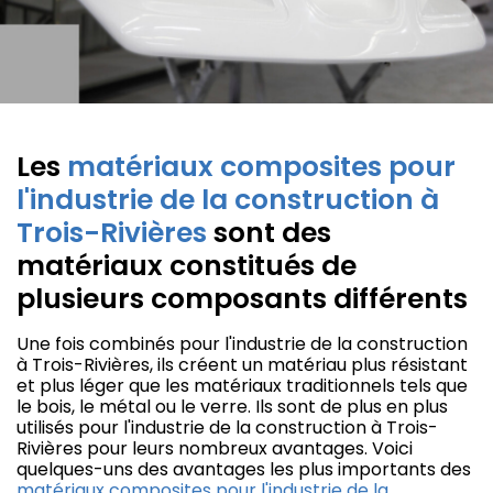
Les
matériaux composites pour
l'industrie de la construction à
Trois-Rivières
sont des
matériaux constitués de
plusieurs composants différents
Une fois combinés pour l'industrie de la construction
à Trois-Rivières, ils créent un matériau plus résistant
et plus léger que les matériaux traditionnels tels que
le bois, le métal ou le verre. Ils sont de plus en plus
utilisés pour l'industrie de la construction à Trois-
Rivières pour leurs nombreux avantages. Voici
quelques-uns des avantages les plus importants des
matériaux composites pour l'industrie de la