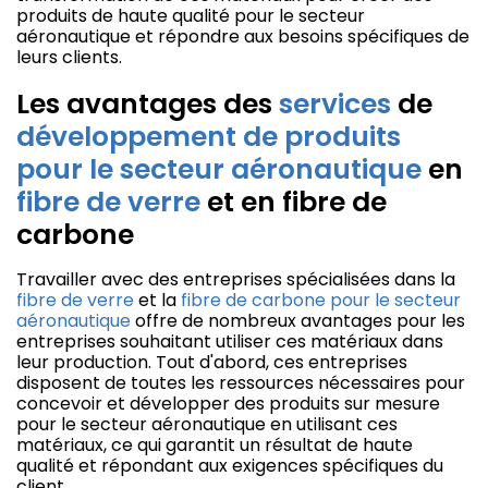
produits de haute qualité pour le secteur
aéronautique et répondre aux besoins spécifiques de
leurs clients.
Les avantages des
services
de
développement de produits
pour le secteur aéronautique
en
fibre de verre
et en fibre de
carbone
Travailler avec des entreprises spécialisées dans la
fibre de verre
et la
fibre de carbone pour le secteur
aéronautique
offre de nombreux avantages pour les
entreprises souhaitant utiliser ces matériaux dans
leur production. Tout d'abord, ces entreprises
disposent de toutes les ressources nécessaires pour
concevoir et développer des produits sur mesure
pour le secteur aéronautique en utilisant ces
matériaux, ce qui garantit un résultat de haute
qualité et répondant aux exigences spécifiques du
client.