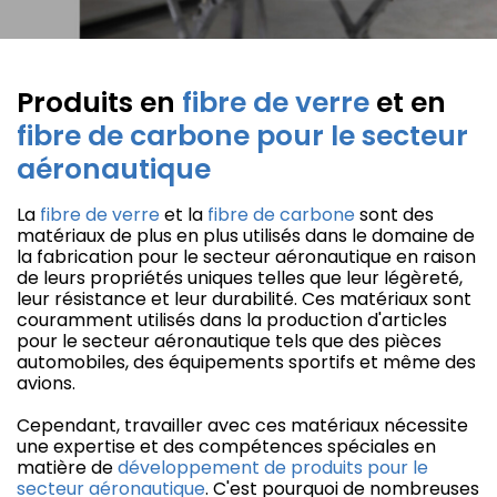
Produits en
fibre de verre
et en
fibre de carbone pour le secteur
aéronautique
La
fibre de verre
et la
fibre de carbone
sont des
matériaux de plus en plus utilisés dans le domaine de
la fabrication pour le secteur aéronautique en raison
de leurs propriétés uniques telles que leur légèreté,
leur résistance et leur durabilité. Ces matériaux sont
couramment utilisés dans la production d'articles
pour le secteur aéronautique tels que des pièces
automobiles, des équipements sportifs et même des
avions.
Cependant, travailler avec ces matériaux nécessite
une expertise et des compétences spéciales en
matière de
développement de produits pour le
secteur aéronautique
. C'est pourquoi de nombreuses