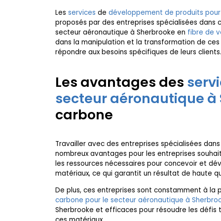
Les
services
de
développement de produits pour 
proposés par des entreprises spécialisées dans c
secteur aéronautique à Sherbrooke en
fibre de v
dans la manipulation et la transformation de ces
répondre aux besoins spécifiques de leurs clients
Les avantages des
serv
secteur aéronautique à
carbone
Travailler avec des entreprises spécialisées dans
nombreux avantages pour les entreprises souhaita
les ressources nécessaires pour concevoir et dév
matériaux, ce qui garantit un résultat de haute q
De plus, ces entreprises sont constamment à la 
carbone pour le secteur aéronautique à Sherbro
Sherbrooke et efficaces pour résoudre les défis t
ces matériaux.