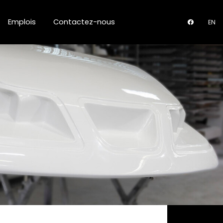
Emplois
Contactez-nous
EN