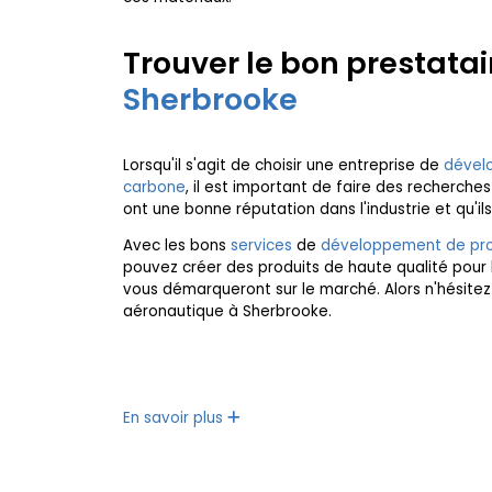
Trouver le bon prestata
Sherbrooke
Lorsqu'il s'agit de choisir une entreprise de
dévelo
carbone
, il est important de faire des recherche
ont une bonne réputation dans l'industrie et qu'
Avec les bons
services
de
développement de prod
pouvez créer des produits de haute qualité pour 
vous démarqueront sur le marché. Alors n'hésitez
aéronautique à Sherbrooke.
En savoir plus