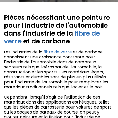
Pièces nécessitant une peinture
pour l'industrie de l'automobile
dans l'industrie de la
fibre de
verre
et de carbone
Les industries de la
fibre de verre
et de carbone
connaissent une croissance constante pour
l'industrie de l'automobile dans de nombreux
secteurs tels que l'aérospatiale, l'automobile, la
construction et les sports. Ces matériaux légers,
résistants et durables sont de plus en plus utilisés
pour l'industrie de l'automobile pour remplacer les
matériaux traditionnels tels que l'acier et le bois.
Cependant, lorsqu'il s'agit de l'utilisation de ces
matériaux dans des applications esthétiques, telles
que les pièces de carrosserie pour voitures de sport
ou les coques de bateaux de course, on peut y
ajouter peinture et la finition pour l'industrie de