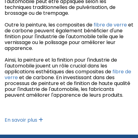
l'automobile peut être appliquée selon les
techniques traditionnelles de pulvérisation, de
brossage ou de trempage.
Outre la peinture, les composites de
fibre de verre
et
de carbone peuvent également bénéficier d'une
finition pour l'industrie de l'automobile telle que le
vernissage ou le polissage pour améliorer leur
apparence.
Ainsi, la peinture et la finition pour l'industrie de
l'automobile jouent un rôle crucial dans les
applications esthétiques des composites de
fibre de
verre
et de carbone. En investissant dans des
processus de peinture et de finition de haute qualité
pour l'industrie de l'automobile, les fabricants
peuvent améliorer l'apparence de leurs produits.
En savoir plus