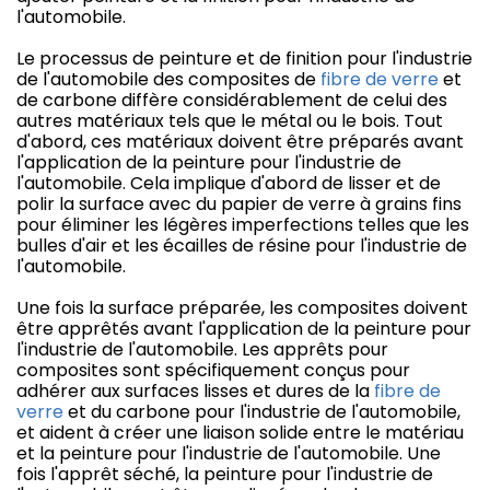
l'automobile.
Le processus de peinture et de finition pour l'industrie
de l'automobile des composites de
fibre de verre
et
de carbone diffère considérablement de celui des
autres matériaux tels que le métal ou le bois. Tout
d'abord, ces matériaux doivent être préparés avant
l'application de la peinture pour l'industrie de
l'automobile. Cela implique d'abord de lisser et de
polir la surface avec du papier de verre à grains fins
pour éliminer les légères imperfections telles que les
bulles d'air et les écailles de résine pour l'industrie de
l'automobile.
Une fois la surface préparée, les composites doivent
être apprêtés avant l'application de la peinture pour
l'industrie de l'automobile. Les apprêts pour
composites sont spécifiquement conçus pour
adhérer aux surfaces lisses et dures de la
fibre de
verre
et du carbone pour l'industrie de l'automobile,
et aident à créer une liaison solide entre le matériau
et la peinture pour l'industrie de l'automobile. Une
fois l'apprêt séché, la peinture pour l'industrie de