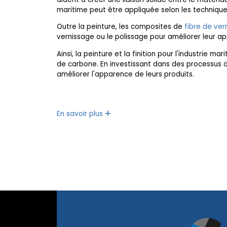
maritime peut être appliquée selon les technique
Outre la peinture, les composites de
fibre de ver
vernissage ou le polissage pour améliorer leur a
Ainsi, la peinture et la finition pour l'industrie 
de carbone. En investissant dans des processus de
améliorer l'apparence de leurs produits.
En savoir plus