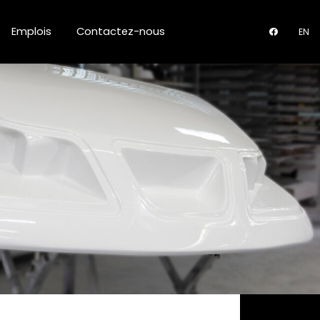
Emplois
Contactez-nous
EN