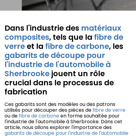
Dans l'industrie des
matériaux
composites
, tels que la
fibre de
verre
et la
fibre de carbone
, les
gabarits de découpe pour
l'industrie de l'automobile à
Sherbrooke
jouent un rôle
crucial dans le processus de
fabrication
Ces gabarits sont des modèles ou des patrons
utilisés pour découper des pièces de
fibre de verre
ou de
fibre de carbone
en forme souhaitée pour
l'industrie de l'automobile à Sherbrooke. Dans cet
article, nous allons explorer l'importance des
gabarits de découpe pour l'industrie de l'automobile