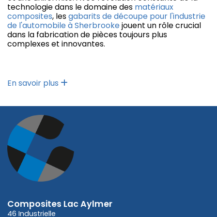
technologie dans le domaine des
matériaux
composites
, les
gabarits de découpe pour l'industrie
de l'automobile à Sherbrooke
jouent un rôle crucial
dans la fabrication de pièces toujours plus
complexes et innovantes.
En savoir plus
Composites Lac Aylmer
46 Industrielle