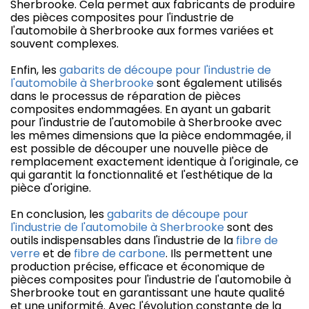
Sherbrooke. Cela permet aux fabricants de produire
des pièces composites pour l'industrie de
l'automobile à Sherbrooke aux formes variées et
souvent complexes.
Enfin, les
gabarits de découpe pour l'industrie de
l'automobile à Sherbrooke
sont également utilisés
dans le processus de réparation de pièces
composites endommagées. En ayant un gabarit
pour l'industrie de l'automobile à Sherbrooke avec
les mêmes dimensions que la pièce endommagée, il
est possible de découper une nouvelle pièce de
remplacement exactement identique à l'originale, ce
qui garantit la fonctionnalité et l'esthétique de la
pièce d'origine.
En conclusion, les
gabarits de découpe pour
l'industrie de l'automobile à Sherbrooke
sont des
outils indispensables dans l'industrie de la
fibre de
verre
et de
fibre de carbone
. Ils permettent une
production précise, efficace et économique de
pièces composites pour l'industrie de l'automobile à
Sherbrooke tout en garantissant une haute qualité
et une uniformité. Avec l'évolution constante de la