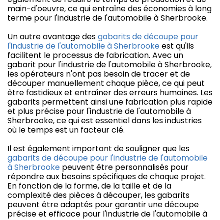
main-d'oeuvre, ce qui entraîne des économies à long
terme pour l'industrie de l'automobile à Sherbrooke.
Un autre avantage des
gabarits de découpe pour
l'industrie de l'automobile à Sherbrooke
est qu'ils
facilitent le processus de fabrication. Avec un
gabarit pour l'industrie de l'automobile à Sherbrooke,
les opérateurs n'ont pas besoin de tracer et de
découper manuellement chaque pièce, ce qui peut
être fastidieux et entraîner des erreurs humaines. Les
gabarits permettent ainsi une fabrication plus rapide
et plus précise pour l'industrie de l'automobile à
Sherbrooke, ce qui est essentiel dans les industries
où le temps est un facteur clé.
Il est également important de souligner que les
gabarits de découpe pour l'industrie de l'automobile
à Sherbrooke
peuvent être personnalisés pour
répondre aux besoins spécifiques de chaque projet.
En fonction de la forme, de la taille et de la
complexité des pièces à découper, les gabarits
peuvent être adaptés pour garantir une découpe
précise et efficace pour l'industrie de l'automobile à