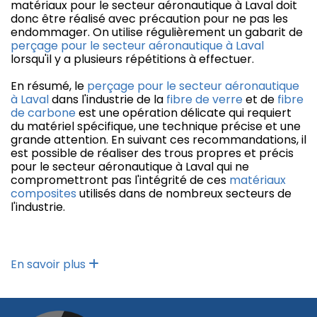
matériaux pour le secteur aéronautique à Laval doit
donc être réalisé avec précaution pour ne pas les
endommager. On utilise régulièrement un gabarit de
perçage pour le secteur aéronautique à Laval
lorsqu'il y a plusieurs répétitions à effectuer.
En résumé, le
perçage pour le secteur aéronautique
à Laval
dans l'industrie de la
fibre de verre
et de
fibre
de carbone
est une opération délicate qui requiert
du matériel spécifique, une technique précise et une
grande attention. En suivant ces recommandations, il
est possible de réaliser des trous propres et précis
pour le secteur aéronautique à Laval qui ne
compromettront pas l'intégrité de ces
matériaux
composites
utilisés dans de nombreux secteurs de
l'industrie.
En savoir plus