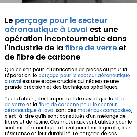
Le
perçage pour le secteur
aéronautique à Laval
est une
opération incontournable dans
l'industrie de la
fibre de verre
et
de fibre de carbone
Que ce soit pour la fabrication de pièces ou pour la
réparation, le
perçage pour le secteur aéronautique
à Laval
est une étape cruciale qui nécessite une
grande précision et des techniques spécifiques.
Tout d'abord, il est important de savoir que la
fibre
de verre
et la
fibre de carbone pour le secteur
aéronautique à Laval
sont des
matériaux composites
,
c'est-à-dire qu'ils sont constitués d'un mélange de
fibres et de résine. Ces matériaux sont utilisés pour le
secteur aéronautique à Laval pour leur légèreté, leur
résistance et leur durabilité. Le perçage de ces