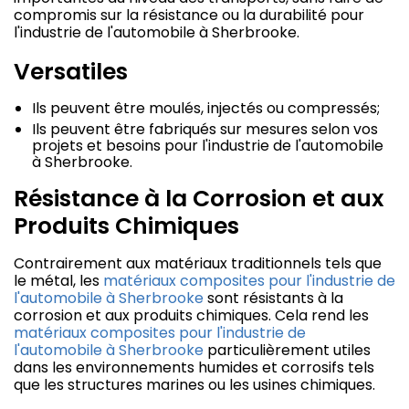
compromis sur la résistance ou la durabilité pour
l'industrie de l'automobile à Sherbrooke.
Versatiles
Ils peuvent être moulés, injectés ou compressés;
Ils peuvent être fabriqués sur mesures selon vos
projets et besoins pour l'industrie de l'automobile
à Sherbrooke.
Résistance à la Corrosion et aux
Produits Chimiques
Contrairement aux matériaux traditionnels tels que
le métal, les
matériaux composites pour l'industrie de
l'automobile à Sherbrooke
sont résistants à la
corrosion et aux produits chimiques. Cela rend les
matériaux composites pour l'industrie de
l'automobile à Sherbrooke
particulièrement utiles
dans les environnements humides et corrosifs tels
que les structures marines ou les usines chimiques.