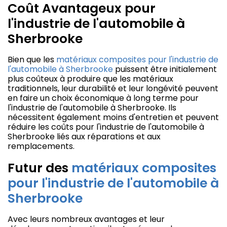
Coût Avantageux pour
l'industrie de l'automobile à
Sherbrooke
Bien que les
matériaux composites pour l'industrie de
l'automobile à Sherbrooke
puissent être initialement
plus coûteux à produire que les matériaux
traditionnels, leur durabilité et leur longévité peuvent
en faire un choix économique à long terme pour
l'industrie de l'automobile à Sherbrooke. Ils
nécessitent également moins d'entretien et peuvent
réduire les coûts pour l'industrie de l'automobile à
Sherbrooke liés aux réparations et aux
remplacements.
Futur des
matériaux composites
pour l'industrie de l'automobile à
Sherbrooke
Avec leurs nombreux avantages et leur