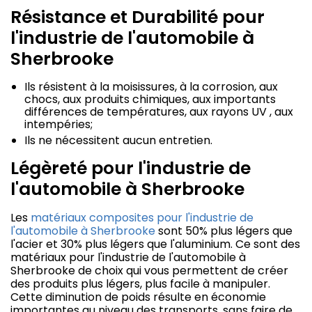
Résistance et Durabilité pour
l'industrie de l'automobile à
Sherbrooke
Ils résistent à la moisissures, à la corrosion, aux
chocs, aux produits chimiques, aux importants
différences de températures, aux rayons UV , aux
intempéries;
Ils ne nécessitent aucun entretien.
Légèreté pour l'industrie de
l'automobile à Sherbrooke
Les
matériaux composites pour l'industrie de
l'automobile à Sherbrooke
sont 50% plus légers que
l'acier et 30% plus légers que l'aluminium. Ce sont des
matériaux pour l'industrie de l'automobile à
Sherbrooke de choix qui vous permettent de créer
des produits plus légers, plus facile à manipuler.
Cette diminution de poids résulte en économie
importantes au niveau des transports, sans faire de