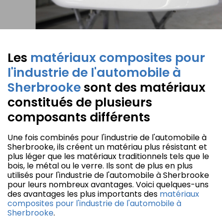
Les
matériaux composites pour
l'industrie de l'automobile à
Sherbrooke
sont des matériaux
constitués de plusieurs
composants différents
Une fois combinés pour l'industrie de l'automobile à
Sherbrooke, ils créent un matériau plus résistant et
plus léger que les matériaux traditionnels tels que le
bois, le métal ou le verre. Ils sont de plus en plus
utilisés pour l'industrie de l'automobile à Sherbrooke
pour leurs nombreux avantages. Voici quelques-uns
des avantages les plus importants des
matériaux
composites pour l'industrie de l'automobile à
Sherbrooke
.