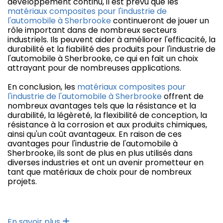
développement continu, il est prévu que les
matériaux composites pour l'industrie de
l'automobile à Sherbrooke
continueront de jouer un
rôle important dans de nombreux secteurs
industriels. Ils peuvent aider à améliorer l'efficacité, la
durabilité et la fiabilité des produits pour l'industrie de
l'automobile à Sherbrooke, ce qui en fait un choix
attrayant pour de nombreuses applications.
En conclusion, les
matériaux composites pour
l'industrie de l'automobile à Sherbrooke
offrent de
nombreux avantages tels que la résistance et la
durabilité, la légèreté, la flexibilité de conception, la
résistance à la corrosion et aux produits chimiques,
ainsi qu'un coût avantageux. En raison de ces
avantages pour l'industrie de l'automobile à
Sherbrooke, ils sont de plus en plus utilisés dans
diverses industries et ont un avenir prometteur en
tant que matériaux de choix pour de nombreux
projets.
En savoir plus